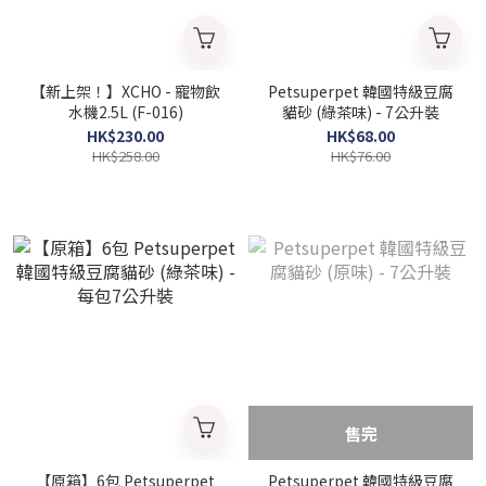
【新上架！】XCHO - 寵物飲
Petsuperpet 韓國特級豆腐
水機2.5L (F-016)
貓砂 (綠茶味) - 7公升裝
HK$230.00
HK$68.00
HK$258.00
HK$76.00
售完
【原箱】6包 Petsuperpet
Petsuperpet 韓國特級豆腐