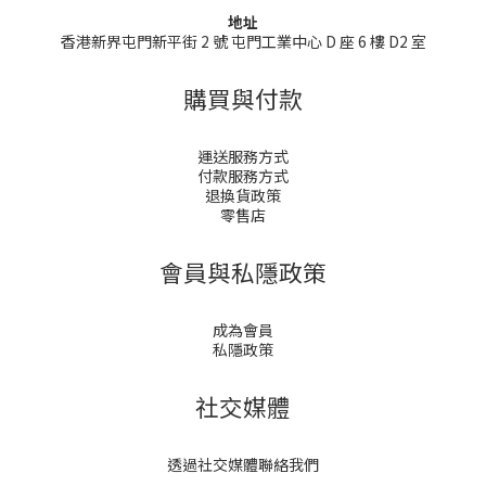
地址
香港新界屯門新平街 2 號 屯門工業中心 D 座 6 樓 D2 室
購買與付款
運送服務方式
付款服務方式
退換貨政策
零售店
會員與私隱政策
成為會員
私隱政策
社交媒體
透過社交媒體聯絡我們