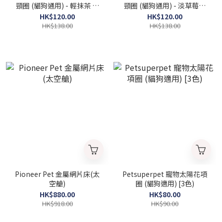
頸圈 (貓狗通用) - 輕抹茶 [3
頸圈 (貓狗通用) - 淡草莓，
尺寸] (平行進口貨品)
[3尺寸] (平行進口貨品)
HK$120.00
HK$120.00
HK$138.00
HK$138.00
Pioneer Pet 金屬網片床(太
Petsuperpet 寵物太陽花項
空艙)
圈 (貓狗適用) [3色)
HK$880.00
HK$80.00
HK$918.00
HK$90.00