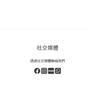
社交媒體
透過社交媒體聯絡我們