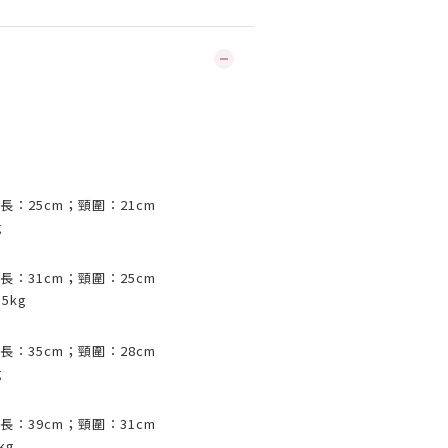
長：
25cm
；頸圍：
21cm
g
長：
31cm
；頸圍：
25cm
.5kg
長：
35cm
；頸圍：
28cm
g
長：
39cm
；頸圍：
31cm
kg