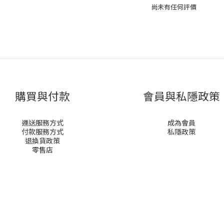
尚未有任何評價
購買與付款
會員與私隱政策
運送服務方式
成為會員
付款服務方式
私隱政策
退換貨政策
零售店