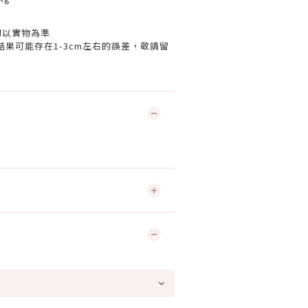
切以實物為準
果可能存在1-3cm左右的誤差，敬請留