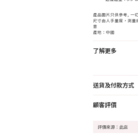
產品圖片只供參考, 一
尺寸由人手量度，測量結
意
產地：中國
了解更多
送貨及付款方式
顧客評價