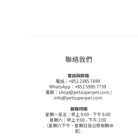
聯絡我們
電話與郵箱
電話：+852 2385 7699
WhatsApp：+852 5995 7739
電郵：shop@petsuperpet.com /
info@petsuperpet.com
服務時間
星期一至五：早上 9:00 - 下午 6:00
星期六：早上 9:00 - 下午 1:00
（星期六下午、星期日及公眾假期休
息）