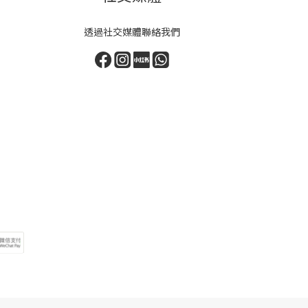
透過社交媒體聯絡我們