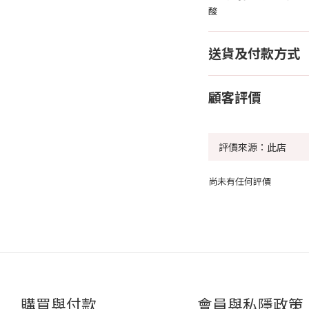
酸
送貨及付款方式
顧客評價
尚未有任何評價
購買與付款
會員與私隱政策