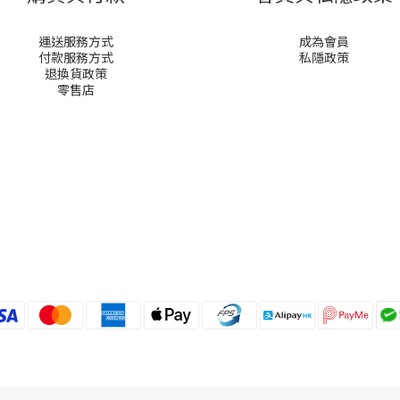
運送服務方式
成為會員
付款服務方式
私隱政策
退換貨政策
零售店