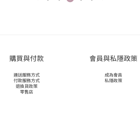
購買與付款
會員與私隱政策
運送服務方式
成為會員
付款服務方式
私隱政策
退換貨政策
零售店