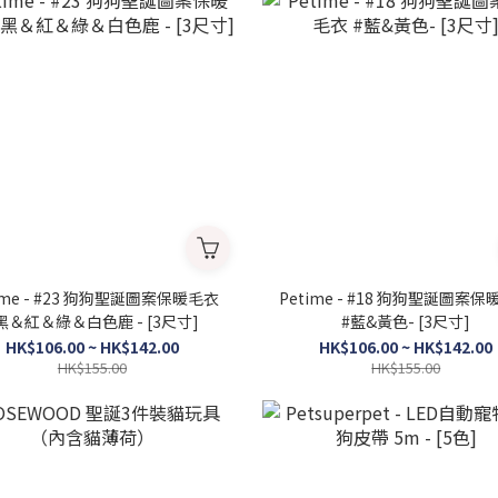
ime - #23 狗狗聖誕圖案保暖毛衣
Petime - #18 狗狗聖誕圖案
黑＆紅＆綠＆白色鹿 - [3尺寸]
#藍&黃色- [3尺寸]
HK$106.00 ~ HK$142.00
HK$106.00 ~ HK$142.00
HK$155.00
HK$155.00