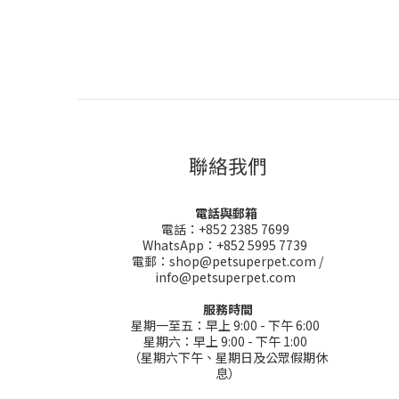
聯絡我們
電話與郵箱
電話：+852 2385 7699
WhatsApp：+852 5995 7739
電郵：shop@petsuperpet.com /
info@petsuperpet.com
服務時間
星期一至五：早上 9:00 - 下午 6:00
星期六：早上 9:00 - 下午 1:00
（星期六下午、星期日及公眾假期休
息）