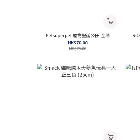
Petsuperpet 寵物聖誕公仔-企鵝
RO
HK$70.00
HK$75.00