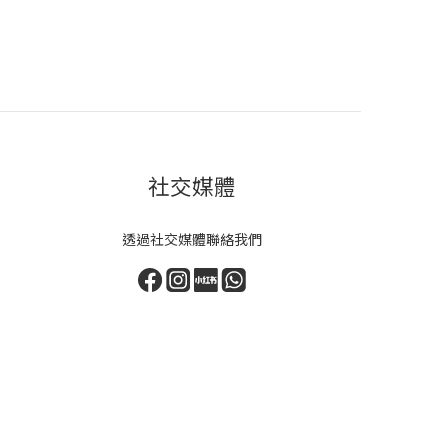
社交媒體
透過社交媒體聯絡我們