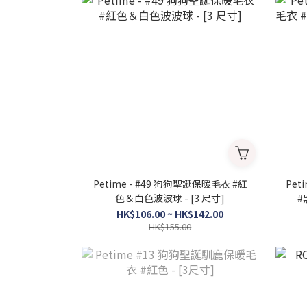
Petime - #49 狗狗聖誕保暖毛衣 #紅
Pet
色＆白色波波球 - [3 尺寸]
#
HK$106.00 ~ HK$142.00
HK$155.00