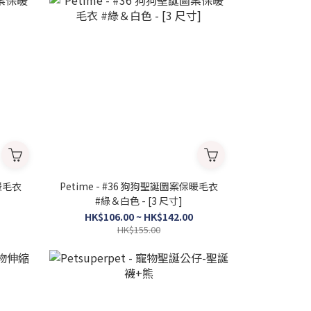
保暖毛衣
Petime - #36 狗狗聖誕圖案保暖毛衣
#綠＆白色 - [3 尺寸]
HK$106.00 ~ HK$142.00
HK$155.00