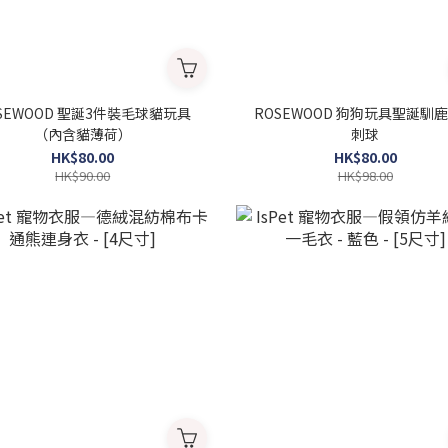
SEWOOD 聖誕3件裝毛球貓玩具
ROSEWOOD 狗狗玩具聖誕馴
（內含貓薄荷）
刺球
HK$80.00
HK$80.00
HK$90.00
HK$98.00