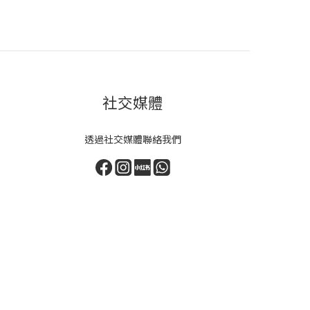
社交媒體
透過社交媒體聯絡我們