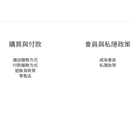
購買與付款
會員與私隱政策
運送服務方式
成為會員
付款服務方式
私隱政策
退換貨政策
零售店