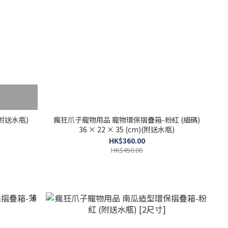
附送水瓶)
瘋狂爪子寵物用品 寵物環保摺疊箱-粉紅 (細碼)
36 × 22 × 35 (cm)(附送水瓶)
HK$360.00
HK$450.00