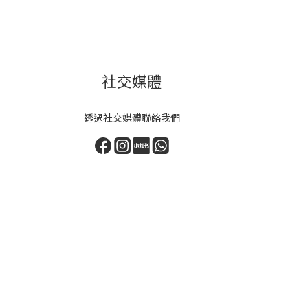
社交媒體
透過社交媒體聯絡我們