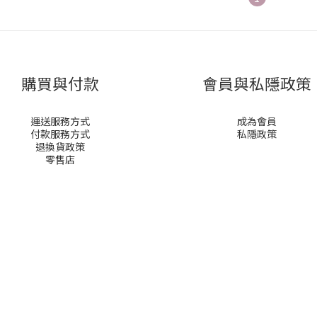
購買與付款
會員與私隱政策
運送服務方式
成為會員
付款服務方式
私隱政策
退換貨政策
零售店