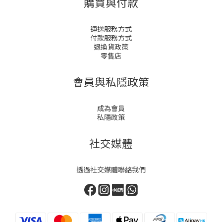
購買與付款
運送服務方式
付款服務方式
退換貨政策
零售店
會員與私隱政策
成為會員
私隱政策
社交媒體
透過社交媒體聯絡我們