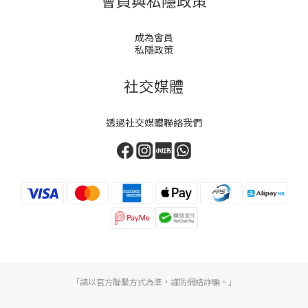
會員與私隱政策
成為會員
私隱政策
社交媒體
透過社交媒體聯絡我們
「請以官方聯繫方式為準，謹防網絡詐騙。」