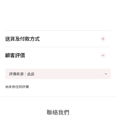
送貨及付款方式
顧客評價
尚未有任何評價
聯絡我們