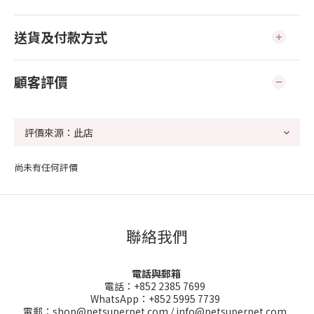
送貨及付款方式
顧客評價
尚未有任何評價
聯絡我們
電話與郵箱
電話：+852 2385 7699
WhatsApp：+852 5995 7739
電郵：shop@petsuperpet.com / info@petsuperpet.com