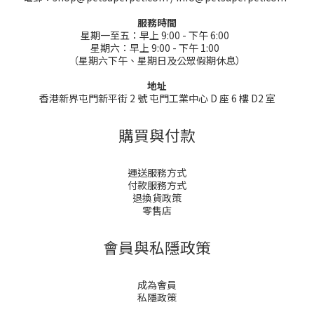
服務時間
星期一至五：早上 9:00 - 下午 6:00
星期六：早上 9:00 - 下午 1:00
（星期六下午、星期日及公眾假期休息）
地址
香港新界屯門新平街 2 號 屯門工業中心 D 座 6 樓 D2 室
購買與付款
運送服務方式
付款服務方式
退換貨政策
零售店
會員與私隱政策
成為會員
私隱政策