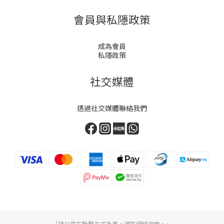
會員與私隱政策
成為會員
私隱政策
社交媒體
透過社交媒體聯絡我們
「請以官方聯繫方式為準，謹防網絡詐騙。」