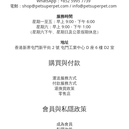
WhatsApp：+852 5995 7739
電郵：shop@petsuperpet.com / info@petsuperpet.com
服務時間
星期一至五：早上 9:00 - 下午 6:00
星期六：早上 9:00 - 下午 1:00
（星期六下午、星期日及公眾假期休息）
地址
香港新界屯門新平街 2 號 屯門工業中心 D 座 6 樓 D2 室
購買與付款
運送服務方式
付款服務方式
退換貨政策
零售店
會員與私隱政策
成為會員