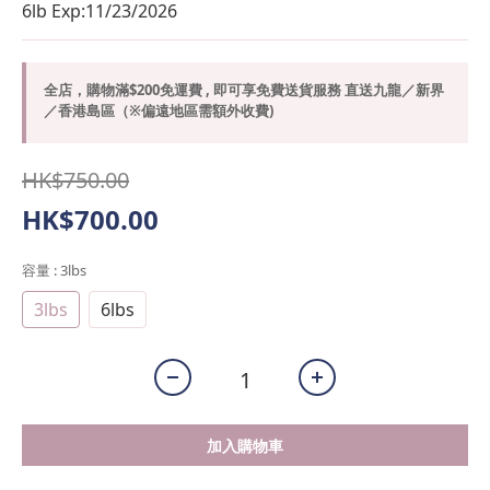
6lb Exp:11/23/2026
全店，購物滿$200免運費 , 即可享免費送貨服務 直送九龍／新界
／香港島區（※偏遠地區需額外收費)
HK$750.00
HK$700.00
容量
: 3lbs
3lbs
6lbs
加入購物車