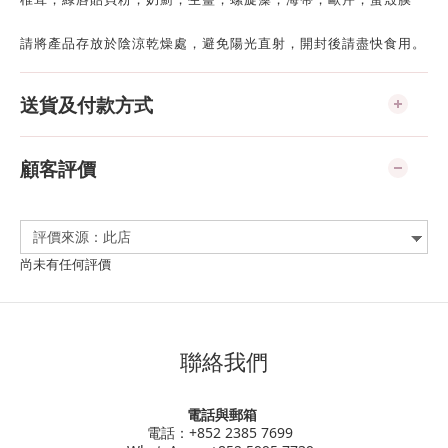
請將產品存放於陰涼乾燥處，避免陽光直射，開封後請盡快食用。
送貨及付款方式
顧客評價
尚未有任何評價
聯絡我們
電話與郵箱
電話：+852 2385 7699