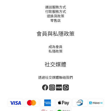
運送服務方式
付款服務方式
退換貨政策
零售店
會員與私隱政策
成為會員
私隱政策
社交媒體
透過社交媒體聯絡我們