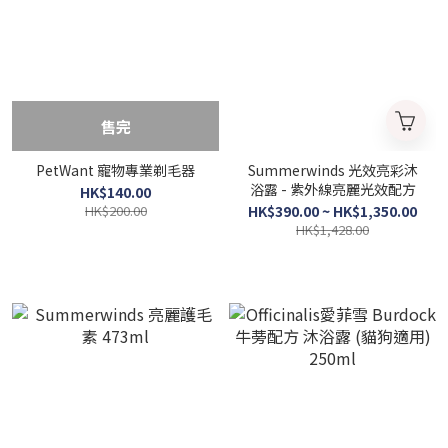
售完
PetWant 寵物專業剃毛器
Summerwinds 光效亮彩沐
浴露 - 紫外線亮麗光效配方
HK$140.00
HK$200.00
HK$390.00 ~ HK$1,350.00
HK$1,428.00