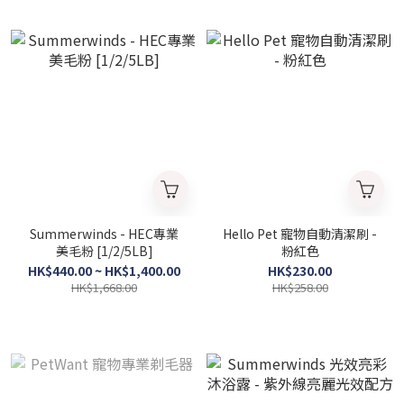
Summerwinds - HEC專業
Hello Pet 寵物自動清潔刷 -
美毛粉 [1/2/5LB]
粉紅色
HK$440.00 ~ HK$1,400.00
HK$230.00
HK$1,668.00
HK$258.00