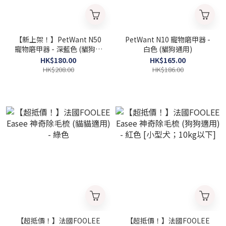
【新上架！】PetWant N50
PetWant N10 寵物磨甲器 -
寵物磨甲器 - 深藍色 (貓狗通
白色 (貓狗通用)
用)
HK$180.00
HK$165.00
HK$208.00
HK$186.00
【超抵價！】法國FOOLEE
【超抵價！】法國FOOLEE