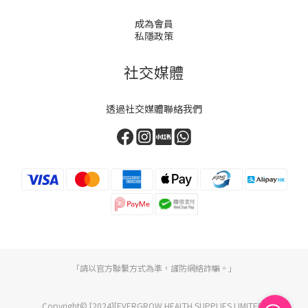
成為會員
私隱政策
社交媒體
透過社交媒體聯絡我們
「請以官方聯繫方式為準，謹防網絡詐騙。」
Copyright© [2024][EVERGROW HEALTH SUPPLIES LIMITED]