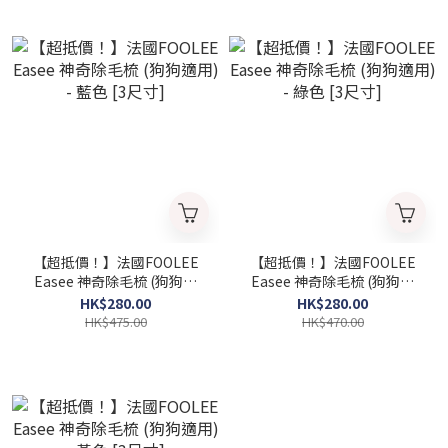
【超抵價！】法國FOOLEE
【超抵價！】法國FOOLEE
Easee 神奇除毛梳 (狗狗適
Easee 神奇除毛梳 (狗狗適
用) - 藍色 [3尺寸]
用) - 綠色 [3尺寸]
HK$280.00
HK$280.00
HK$475.00
HK$470.00