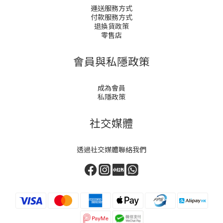
運送服務方式
付款服務方式
退換貨政策
零售店
會員與私隱政策
成為會員
私隱政策
社交媒體
透過社交媒體聯絡我們