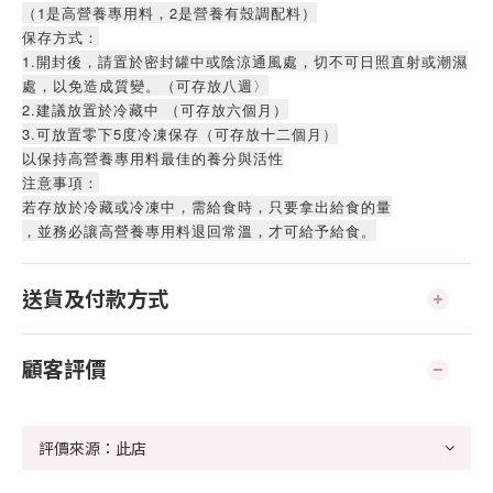
（1是高營養專用料，2是營養有殼調配料）
保存方式：
1.開封後，請置於密封罐中或陰涼通風處，切不可日照直射或潮濕
處，以免造成質變。（可存放八週〉
2.建議放置於冷藏中 （可存放六個月）
3.可放置零下5度冷凍保存（可存放十二個月）
以保持高營養專用料最佳的養分與活性
注意事項：
若存放於冷藏或冷凍中，需給食時，只要拿出給食的量
，並務必讓高營養專用料退回常溫，才可給予給食。
送貨及付款方式
顧客評價