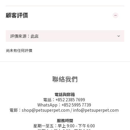
顧客評價
尚未有任何評價
聯絡我們
電話與郵箱
電話：+852 2385 7699
WhatsApp：+852 5995 7739
電郵：shop@petsuperpet.com / info@petsuperpet.com
服務時間
星期一至五：早上 9:00 - 下午 6:00