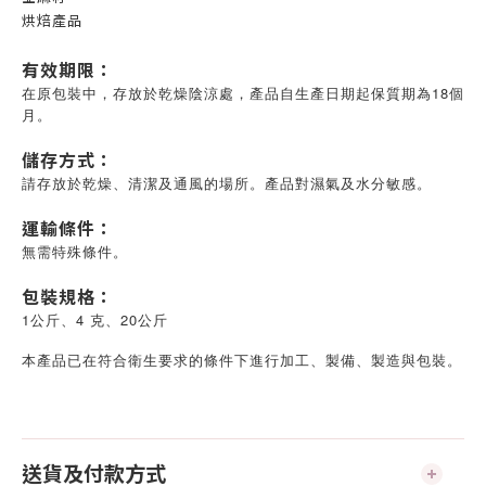
烘焙產品
有效期限：
在原包裝中，存放於乾燥陰涼處，產品自生產日期起保質期為18個
月。
儲存方式：
請存放於乾燥、清潔及通風的場所。產品對濕氣及水分敏感。
運輸條件：
無需特殊條件。
包裝規格：
1公斤、4 克、20公斤
本產品已在符合衛生要求的條件下進行加工、製備、製造與包裝。
送貨及付款方式