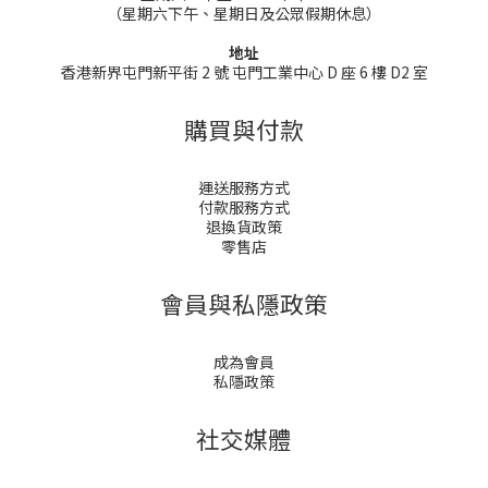
（星期六下午、星期日及公眾假期休息）
地址
香港新界屯門新平街 2 號 屯門工業中心 D 座 6 樓 D2 室
購買與付款
運送服務方式
付款服務方式
退換貨政策
零售店
會員與私隱政策
成為會員
私隱政策
社交媒體