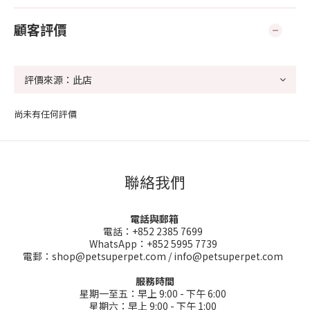
顧客評價
尚未有任何評價
聯絡我們
電話與郵箱
電話：+852 2385 7699
WhatsApp：+852 5995 7739
電郵：shop@petsuperpet.com / info@petsuperpet.com
服務時間
星期一至五：早上 9:00 - 下午 6:00
星期六：早上 9:00 - 下午 1:00