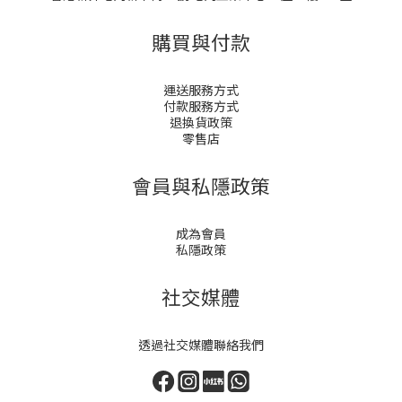
購買與付款
運送服務方式
付款服務方式
退換貨政策
零售店
會員與私隱政策
成為會員
私隱政策
社交媒體
透過社交媒體聯絡我們