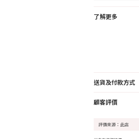
了解更多
送貨及付款方式
顧客評價