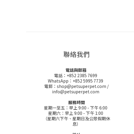
聯絡我們
電話與郵箱
電話：+852 2385 7699
WhatsApp：+852 5995 7739
電郵：shop@petsuperpet.com /
info@petsuperpet.com
服務時間
星期一至五：早上 9:00 - 下午 6:00
星期六：早上 9:00 - 下午 1:00
（星期六下午、星期日及公眾假期休
息）