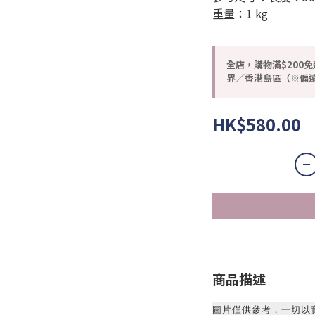
重量：1 kg
全店，購物滿$200免
界／香港島區（※偏遠
HK$580.00
商品描述
圖片僅供參考，一切以