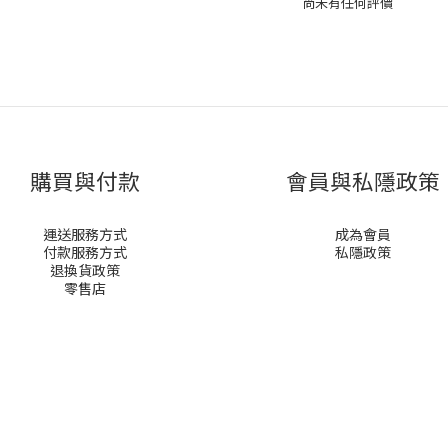
尚未有任何評價
購買與付款
會員與私隱政策
運送服務方式
成為會員
付款服務方式
私隱政策
退換貨政策
零售店