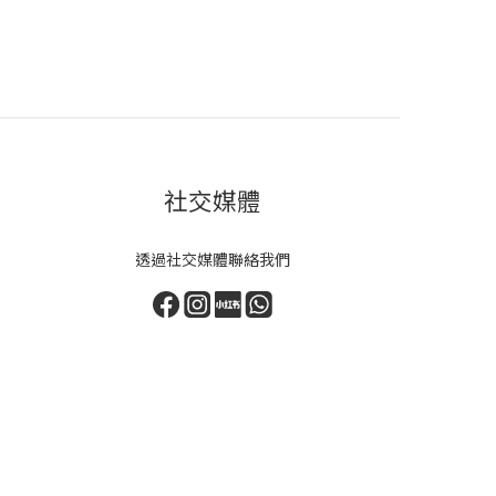
社交媒體
透過社交媒體聯絡我們