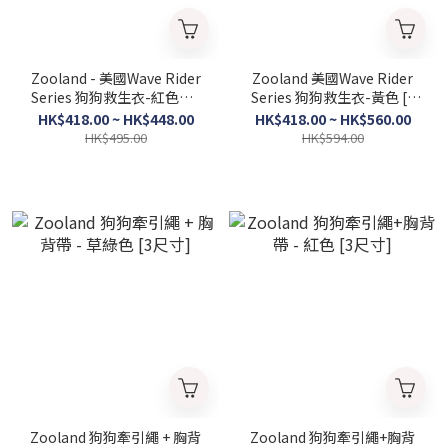
Zooland - 美國Wave Rider
Zooland 美國Wave Rider
Series 狗狗救生衣-紅色（2
Series 狗狗救生衣-黃色 [5
尺寸)
尺寸]
HK$418.00 ~ HK$448.00
HK$418.00 ~ HK$560.00
HK$495.00
HK$594.00
Zooland 狗狗牽引繩 + 胸背
Zooland 狗狗牽引繩+胸背