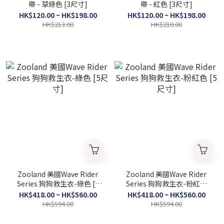
帶 - 草綠色 [3尺寸]
帶 - 紅色 [3尺寸]
HK$120.00 ~ HK$198.00
HK$120.00 ~ HK$198.00
HK$213.00
HK$210.00
Zooland 美國Wave Rider
Zooland 美國Wave Rider
Series 狗狗救生衣-綠色 [5
Series 狗狗救生衣-粉紅色
尺寸]
[5尺寸]
HK$418.00 ~ HK$560.00
HK$418.00 ~ HK$560.00
HK$594.00
HK$594.00