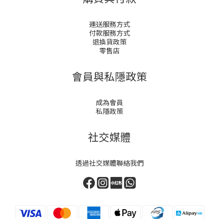
運送服務方式
付款服務方式
退換貨政策
零售店
會員與私隱政策
成為會員
私隱政策
社交媒體
透過社交媒體聯絡我們