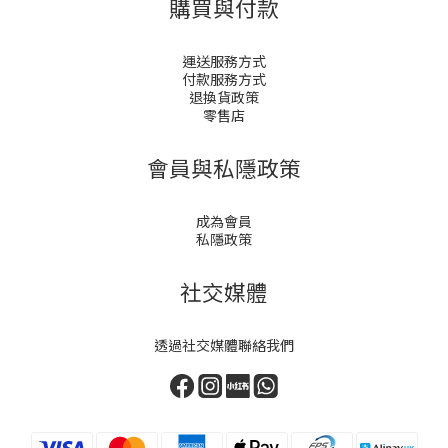
購買與付款
運送服務方式
付款服務方式
退換貨政策
零售店
會員與私隱政策
成為會員
私隱政策
社交媒體
透過社交媒體聯絡我們