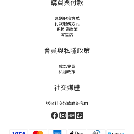
購買與付款
運送服務方式
付款服務方式
退換貨政策
零售店
會員與私隱政策
成為會員
私隱政策
社交媒體
透過社交媒體聯絡我們