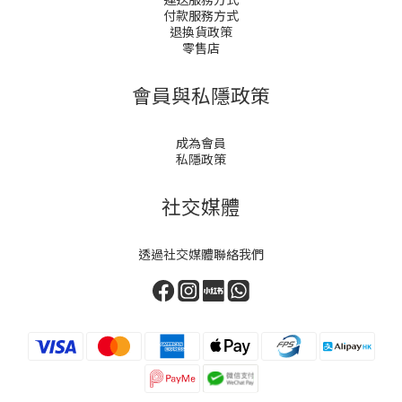
付款服務方式
退換貨政策
零售店
會員與私隱政策
成為會員
私隱政策
社交媒體
透過社交媒體聯絡我們