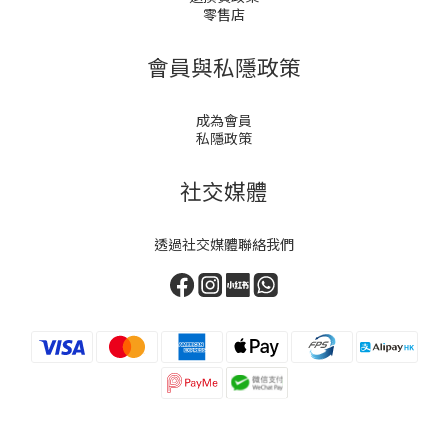
零售店
會員與私隱政策
成為會員
私隱政策
社交媒體
透過社交媒體聯絡我們