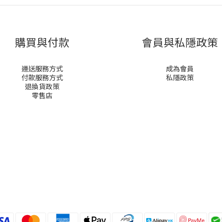
購買與付款
會員與私隱政策
運送服務方式
成為會員
付款服務方式
私隱政策
退換貨政策
零售店