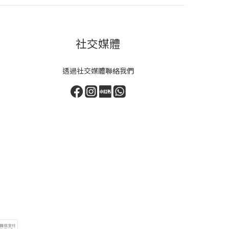
社交媒體
透過社交媒體聯絡我們