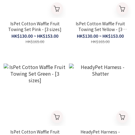
IsPet Cotton Waffle Fruit
IsPet Cotton Waffle Fruit
Towing Set Pink - [3 sizes]
Towing Set Yellow - [3
sizes]
HK$130.00 ~ HK$153.00
HK$130.00 ~ HK$153.00
HK$165.00
HK$165.00
IsPet Cotton Waffle Fruit
HeadyPet Harness -