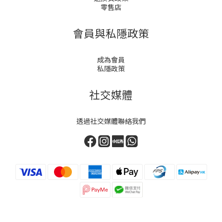
零售店
會員與私隱政策
成為會員
私隱政策
社交媒體
透過社交媒體聯絡我們