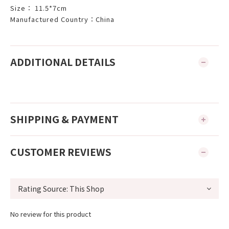
Size： 11.5*7cm
Manufactured Country：China
ADDITIONAL DETAILS
SHIPPING & PAYMENT
CUSTOMER REVIEWS
No review for this product