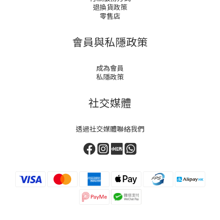
退換貨政策
零售店
會員與私隱政策
成為會員
私隱政策
社交媒體
透過社交媒體聯絡我們