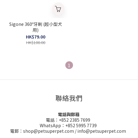
Sigone 360º牙刷 (超小型犬
用)
HK$79.00
HK$100.00
1
聯絡我們
電話與郵箱
電話：+852 2385 7699
WhatsApp：+852 5995 7739
電郵：shop@petsuperpet.com / info@petsuperpet.com