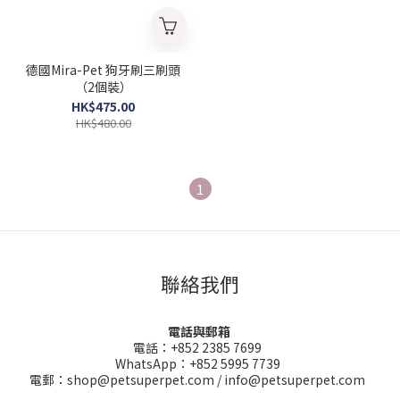
德國Mira-Pet 狗牙刷三刷頭
（2個裝）
HK$475.00
HK$480.00
1
聯絡我們
電話與郵箱
電話：+852 2385 7699
WhatsApp：+852 5995 7739
電郵：shop@petsuperpet.com / info@petsuperpet.com