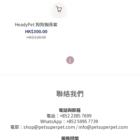
HeadyPet 狗狗胸背套
HK$300.00
HK$328.00
1
聯絡我們
電話與郵箱
電話：+852 2385 7699
WhatsApp：+852 5995 7739
電郵：shop@petsuperpet.com / info@petsuperpet.com
服務時間