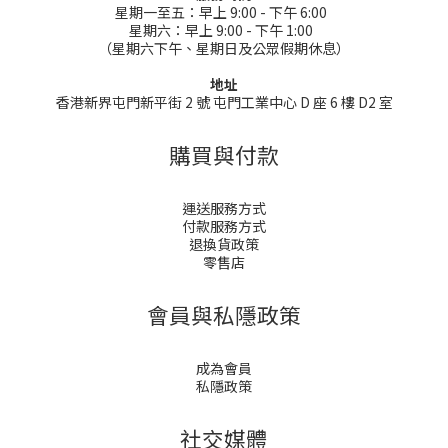
星期一至五：早上 9:00 - 下午 6:00
星期六：早上 9:00 - 下午 1:00
（星期六下午、星期日及公眾假期休息）
地址
香港新界屯門新平街 2 號 屯門工業中心 D 座 6 樓 D2 室
購買與付款
運送服務方式
付款服務方式
退換貨政策
零售店
會員與私隱政策
成為會員
私隱政策
社交媒體