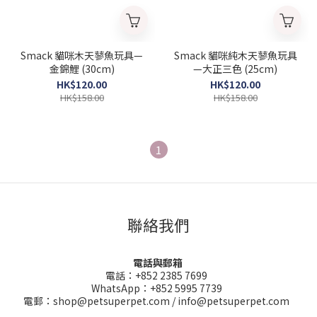
Smack 貓咪木天蓼魚玩具—
Smack 貓咪純木天蓼魚玩具
金錦鯉 (30cm)
—大正三色 (25cm)
HK$120.00
HK$120.00
HK$158.00
HK$158.00
1
聯絡我們
電話與郵箱
電話：+852 2385 7699
WhatsApp：+852 5995 7739
電郵：shop@petsuperpet.com / info@petsuperpet.com