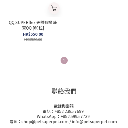
QQ SUPERflex 天然有機 鹿
茸QQ [60粒]
HK$550.00
HK$580.00
1
聯絡我們
電話與郵箱
電話：+852 2385 7699
WhatsApp：+852 5995 7739
電郵：shop@petsuperpet.com / info@petsuperpet.com